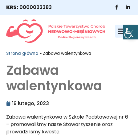
KRS:
0000022383
Strona główna
»
Zabawa walentynkowa
Zabawa
walentynkowa
19 lutego, 2023
Zabawa walentynkowa w Szkole Podstawowej nr 6
– promowaliśmy nasze Stowarzyszenie oraz
prowadziliśmy kwestę.