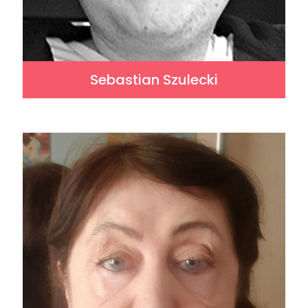
Sebastian Szulecki