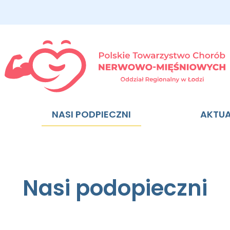
NASI PODPIECZNI
AKTU
Nasi podopieczni