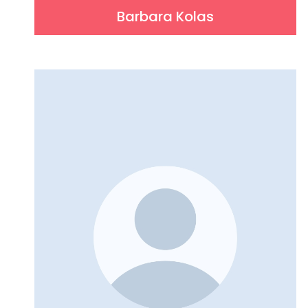
Barbara Kolas