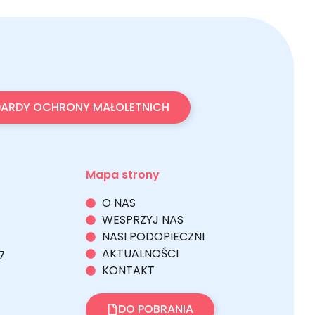
ARDY OCHRONY MAŁOLETNICH
Mapa strony
O NAS
WESPRZYJ NAS
NASI PODOPIECZNI
AKTUALNOŚCI
7
KONTAKT
DO POBRANIA