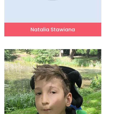
Natalia Stawiana