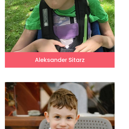
Aleksander Sitarz