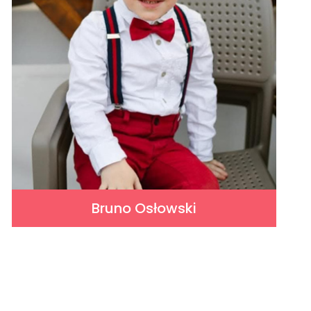
Bruno Osłowski