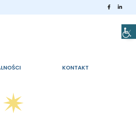
ALNOŚCI
KONTAKT