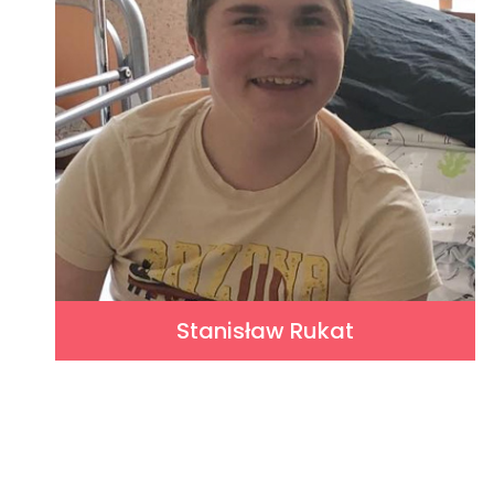
Stanisław Rukat