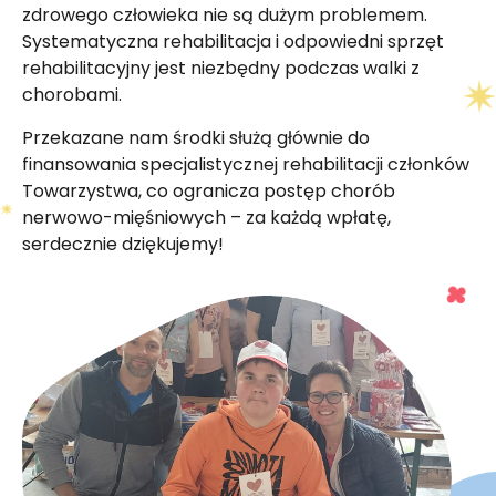
zdrowego człowieka nie są dużym problemem.
Systematyczna rehabilitacja i odpowiedni sprzęt
rehabilitacyjny jest niezbędny podczas walki z
chorobami.
Przekazane nam środki służą głównie do
finansowania specjalistycznej rehabilitacji członków
Towarzystwa, co ogranicza postęp chorób
nerwowo-mięśniowych – za każdą wpłatę,
serdecznie dziękujemy!