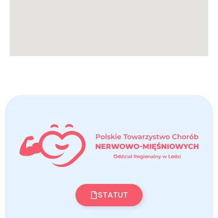
STATUT