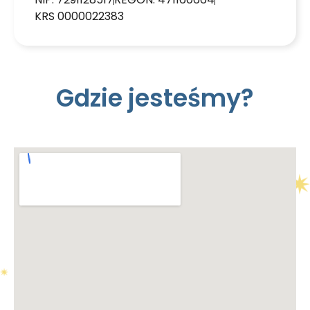
KRS 0000022383
Gdzie jesteśmy?