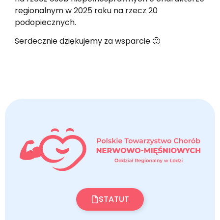
regionalnym w 2025 roku na rzecz 20
podopiecznych.
Serdecznie dziękujemy za wsparcie 🙂
STATUT