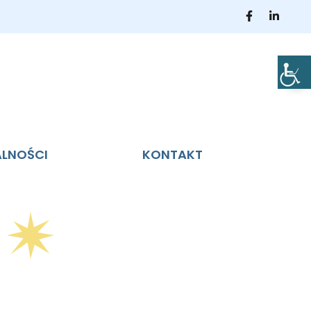
ALNOŚCI
KONTAKT