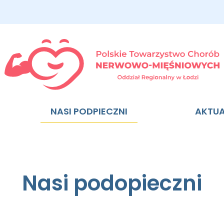
NASI PODPIECZNI
AKTU
Nasi podopieczni