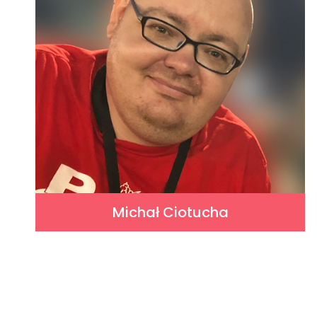
Michał Ciotucha