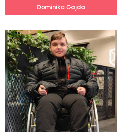
Dominika Gajda