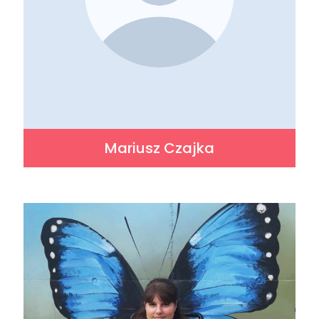
Mariusz Czajka