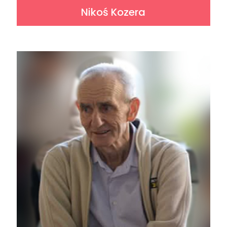
Nikoś Kozera