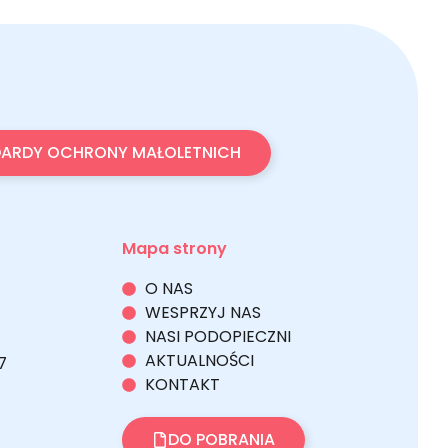
ARDY OCHRONY MAŁOLETNICH
Mapa strony
O NAS
WESPRZYJ NAS
NASI PODOPIECZNI
AKTUALNOŚCI
7
KONTAKT
DO POBRANIA